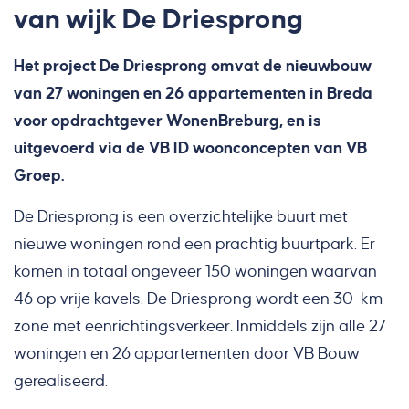
van wijk De Driesprong
Het project De Driesprong omvat de nieuwbouw
van 27 woningen en 26 appartementen in Breda
voor opdrachtgever WonenBreburg, en is
uitgevoerd via de VB ID woonconcepten van VB
Groep.
De Driesprong is een overzichtelijke buurt met
nieuwe woningen rond een prachtig buurtpark. Er
komen in totaal ongeveer 150 woningen waarvan
46 op vrije kavels. De Driesprong wordt een 30-km
zone met eenrichtingsverkeer. Inmiddels zijn alle 27
woningen en 26 appartementen door VB Bouw
gerealiseerd.