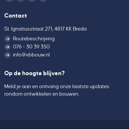
Contact
St. Ignatiusstraat 271, 4817 KK Breda
Routebeschrijving
076 - 30 39 350
info@vbbouw.nl
Op de hoogte blijven?
Meld je aan en ontvang onze laatste updates
rondom ontwikkelen en bouwen.