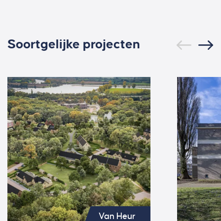
Soortgelijke projecten
Van Heur