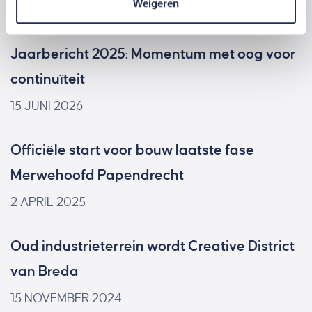
Weigeren
Jaarbericht 2025: Momentum met oog voor
continuïteit
15 JUNI 2026
Officiële start voor bouw laatste fase
Merwehoofd Papendrecht
2 APRIL 2025
Oud industrieterrein wordt Creative District
van Breda
15 NOVEMBER 2024