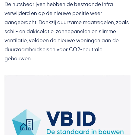
De nutsbedrijven hebben de bestaande infra
verwijderd en op de nieuwe positie weer
aangebracht. Dankzij duurzame maatregelen, zoals
schil- en dakisolatie, zonnepanelen en slimme
ventilatie, voldoen de nieuwe woningen aan de
duurzaamheidseisen voor CO2-neutrale
gebouwen.