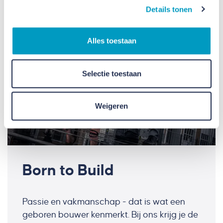
Details tonen
Alles toestaan
Selectie toestaan
Weigeren
Born to Build
Passie en vakmanschap - dat is wat een
geboren bouwer kenmerkt. Bij ons krijg je de