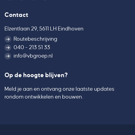
Contact
Elzentlaan 29, 5611 LH Eindhoven
Routebeschrijving
040 - 213 51 33
info@vbgroep.nl
Op de hoogte blijven?
Meld je aan en ontvang onze laatste updates
rondom ontwikkelen en bouwen.