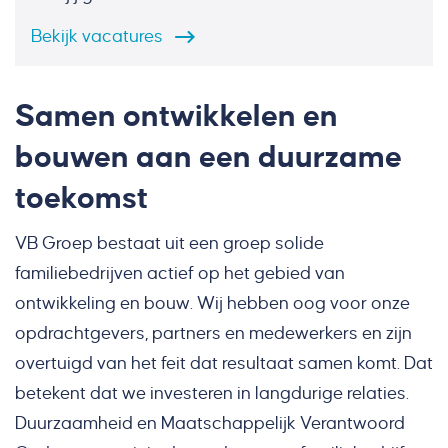
Bekijk
vacatures
Samen ontwikkelen en
bouwen aan een duurzame
toekomst
VB Groep bestaat uit een groep solide
familiebedrijven actief op het gebied van
ontwikkeling en bouw. Wij hebben oog voor onze
opdrachtgevers, partners en medewerkers en zijn
overtuigd van het feit dat resultaat samen komt. Dat
betekent dat we investeren in langdurige relaties.
Duurzaamheid en Maatschappelijk Verantwoord