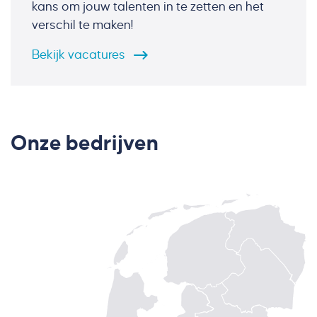
kans om jouw talenten in te zetten en het
verschil te maken!
Bekijk
vacatures
Onze bedrijven