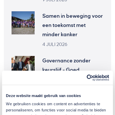
Samen in beweging voor
een toekomst met
minder kanker
4 JULI 2026
Governance zonder
keurslijf - Goed
eigenaarschap volgens
VB Groep
Deze website maakt gebruik van cookies
25 JUNI 2026
We gebruiken cookies om content en advertenties te
personaliseren, om functies voor social media te bieden
Geslaagde