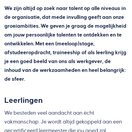
We zijn altijd op zoek naar talent op alle niveaus in
de organisatie, dat mede invulling geeft aan onze
groeiambities. We geven je graag de mogelijkheid
om jouw persoonlijke talenten te ontdekken en te
ontwikkelen. Met een (meeloop)stage,
afstudeeropdracht, traineeship of als leerling krijg
je een goed beeld van ons als werkgever, de
inhoud van de werkzaamheden en heel belangrijk:
de sfeer.
Leerlingen
We besteden veel aandacht aan écht
vakmanschap. Je wordt altijd gekoppeld aan een
gecertificeerd leermeester die jou goed zal