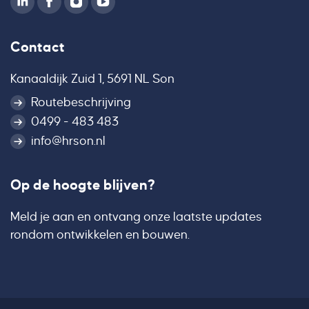
Contact
Kanaaldijk Zuid 1, 5691 NL Son
Routebeschrijving
0499 - 483 483
info@hrson.nl
Op de hoogte blijven?
Meld je aan en ontvang onze laatste updates
rondom ontwikkelen en bouwen.