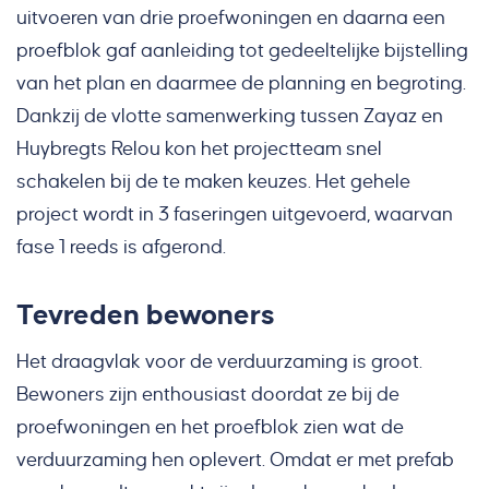
uitvoeren van drie proefwoningen en daarna een
proefblok gaf aanleiding tot gedeeltelijke bijstelling
van het plan en daarmee de planning en begroting.
Dankzij de vlotte samenwerking tussen Zayaz en
Huybregts Relou kon het projectteam snel
schakelen bij de te maken keuzes. Het gehele
project wordt in 3 faseringen uitgevoerd, waarvan
fase 1 reeds is afgerond.
Tevreden bewoners
Het draagvlak voor de verduurzaming is groot.
Bewoners zijn enthousiast doordat ze bij de
proefwoningen en het proefblok zien wat de
verduurzaming hen oplevert. Omdat er met prefab