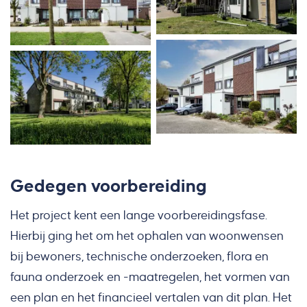
Gedegen voorbereiding
Het project kent een lange voorbereidingsfase.
Hierbij ging het om het ophalen van woonwensen
bij bewoners, technische onderzoeken, flora en
fauna onderzoek en -maatregelen, het vormen van
een plan en het financieel vertalen van dit plan. Het