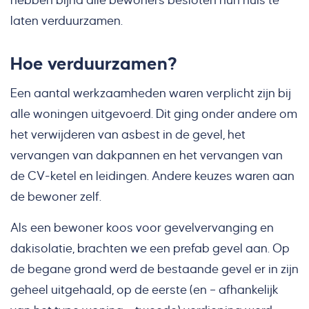
hebben bijna alle bewoners besloten hun huis te
laten verduurzamen.
Hoe verduurzamen?
Een aantal werkzaamheden waren verplicht zijn bij
alle woningen uitgevoerd. Dit ging onder andere om
het verwijderen van asbest in de gevel, het
vervangen van dakpannen en het vervangen van
de CV-ketel en leidingen. Andere keuzes waren aan
de bewoner zelf.
Als een bewoner koos voor gevelvervanging en
dakisolatie, brachten we een prefab gevel aan. Op
de begane grond werd de bestaande gevel er in zijn
geheel uitgehaald, op de eerste (en – afhankelijk