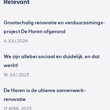
Relevant
Grootschalig renovatie en verduurzamings-
project De Haren afgerond
4 JULI 2024
We zijn allebei sociaal én duidelijk, en dat
werkt!
18 JULI 2023
De Haren is de ultieme samenwerk-
renovatie
17 APRIL 2023