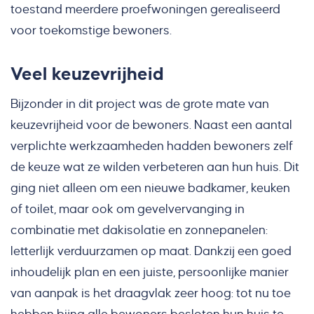
toestand meerdere proefwoningen gerealiseerd
voor toekomstige bewoners.
Veel keuzevrijheid
Bijzonder in dit project was de grote mate van
keuzevrijheid voor de bewoners. Naast een aantal
verplichte werkzaamheden hadden bewoners zelf
de keuze wat ze wilden verbeteren aan hun huis. Dit
ging niet alleen om een nieuwe badkamer, keuken
of toilet, maar ook om gevelvervanging in
combinatie met dakisolatie en zonnepanelen:
letterlijk verduurzamen op maat. Dankzij een goed
inhoudelijk plan en een juiste, persoonlijke manier
van aanpak is het draagvlak zeer hoog: tot nu toe