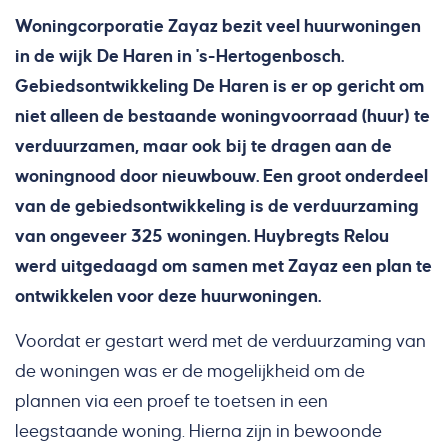
Woningcorporatie Zayaz bezit veel huurwoningen
in de wijk De Haren in 's-Hertogenbosch.
Gebiedsontwikkeling De Haren is er op gericht om
niet alleen de bestaande woningvoorraad (huur) te
verduurzamen, maar ook bij te dragen aan de
woningnood door nieuwbouw. Een groot onderdeel
van de gebiedsontwikkeling is de verduurzaming
van ongeveer 325 woningen. Huybregts Relou
werd uitgedaagd om samen met Zayaz een plan te
ontwikkelen voor deze huurwoningen.
Voordat er gestart werd met de verduurzaming van
de woningen was er de mogelijkheid om de
plannen via een proef te toetsen in een
leegstaande woning. Hierna zijn in bewoonde