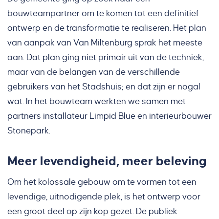
bouwteampartner om te komen tot een definitief
ontwerp en de transformatie te realiseren. Het plan
van aanpak van Van Miltenburg sprak het meeste
aan. Dat plan ging niet primair uit van de techniek,
maar van de belangen van de verschillende
gebruikers van het Stadshuis; en dat zijn er nogal
wat. In het bouwteam werkten we samen met
partners installateur Limpid Blue en interieurbouwer
Stonepark.
Meer levendigheid, meer beleving
Om het kolossale gebouw om te vormen tot een
levendige, uitnodigende plek, is het ontwerp voor
een groot deel op zijn kop gezet. De publiek