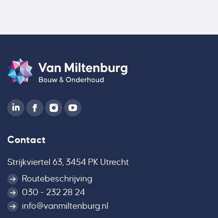
Contact
Strijkviertel 63, 3454 PK Utrecht
Routebeschrijving
030 - 232 28 24
info@vanmiltenburg.nl