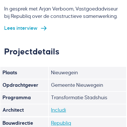
In gesprek met Arjan Verboom, Vastgoedadviseur
bij Republiq over de constructieve samenwerking.
Lees interview
Projectdetails
Plaats
Nieuwegein
Opdrachtgever
Gemeente Nieuwegein
Programma
Transformatie Stadshuis
Architect
Includi
Bouwdirectie
Republiq