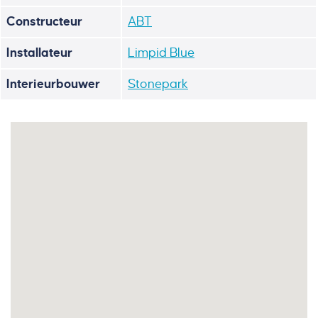
Constructeur
ABT
Installateur
Limpid Blue
Interieurbouwer
Stonepark