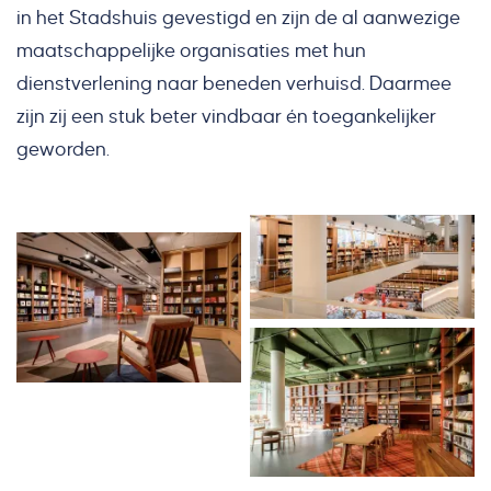
in het Stadshuis gevestigd en zijn de al aanwezige
maatschappelijke organisaties met hun
dienstverlening naar beneden verhuisd. Daarmee
zijn zij een stuk beter vindbaar én toegankelijker
geworden.