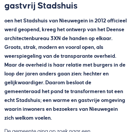
gastvrij Stadshuis
oen het Stadshuis van Nieuwegein in 2012 officieel
werd geopend, kreeg het ontwerp van het Deense
architectenbureau 3XN de handen op elkaar.
Groots, strak, modern en vooral open, als
weerspiegeling van de transparante overheid.
Maar de overheid is haar relatie met burgers in de
loop der jaren anders gaan zien: hechter en
gelijkwaardiger. Daarom besloot de
gemeenteraad het pand te transformeren tot een
echt Stadshuis; een warme en gastvrije omgeving
waarin inwoners en bezoekers van Nieuwegein
zich welkom voelen.
De gemeente ging op zoek naar een