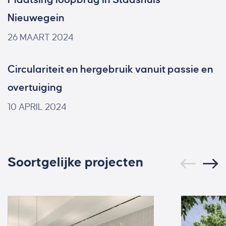
Nieuwegein
26 MAART 2024
Circulariteit en hergebruik vanuit passie en
overtuiging
10 APRIL 2024
Soortgelijke projecten