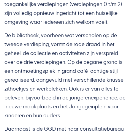
toegankelijke verdiepingen (verdiepingen 0 t/m 2)
zijn volledig opnieuw ingericht tot een huiselijke
omgeving waar iedereen zich welkom voelt.
De bibliotheek, voorheen wat verscholen op de
tweede verdieping, vormt de rode draad in het
geheel: de collectie en activiteiten zijn verspreid
over de drie verdiepingen. Op de begane grond is
een ontmoetingsplek in grand café-achtige stijl
gerealiseerd, aangevuld met verschillende knusse
zithoekjes en werkplekken. Ook is er van alles te
beleven, bijvoorbeeld in de jongerenexperience, de
nieuwe maakplaats en het Jongegeinplein voor
kinderen en hun ouders.
Daarnaast is de GGD met haar consultatiebureau