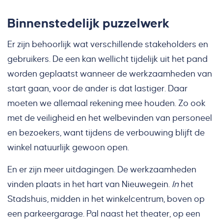
Binnenstedelijk puzzelwerk
Er zijn behoorlijk wat verschillende stakeholders en
gebruikers. De een kan wellicht tijdelijk uit het pand
worden geplaatst wanneer de werkzaamheden van
start gaan, voor de ander is dat lastiger. Daar
moeten we allemaal rekening mee houden. Zo ook
met de veiligheid en het welbevinden van personeel
en bezoekers, want tijdens de verbouwing blijft de
winkel natuurlijk gewoon open.
En er zijn meer uitdagingen. De werkzaamheden
vinden plaats in het hart van Nieuwegein.
In
het
Stadshuis, midden in het winkelcentrum, boven op
een parkeergarage. Pal naast het theater, op een