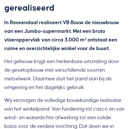
gerealiseerd
In Roosendaal realiseert VB Bouw de nieuwbouw
van een Jumbo-supermarkt. Met een bruto
vloeroppervlak van circa 3.000 m² ontstaat een
ruime en overzichtelijke winkel voor de buurt.
Het gebouw krijgt een herkenbare uitstraling door
de gevelopbouw met verschillende soorten
metselwerk. Daarmee sluit het pand aan bij de
omgeving en het dagelijks gebruik.
Wij verzorgen de volledige bouwkundige realisatie
van het winkelpand. Van fundering tot casco en van
wind- en waterdichte afwerking tot een solide
basis voor de verdere inrichting. Dat doen we in