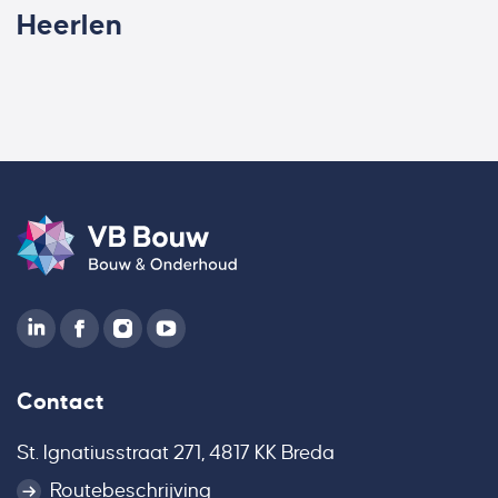
Heerlen
Contact
St. Ignatiusstraat 271, 4817 KK Breda
Routebeschrijving