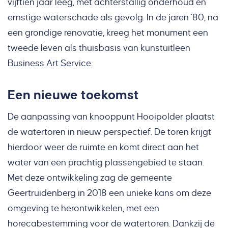
vijftien jaar leeg, met achterstallig onderhoud en
ernstige waterschade als gevolg. In de jaren '80, na
een grondige renovatie, kreeg het monument een
tweede leven als thuisbasis van kunstuitleen
Business Art Service.
Een nieuwe toekomst
De aanpassing van knooppunt Hooipolder plaatst
de watertoren in nieuw perspectief. De toren krijgt
hierdoor weer de ruimte en komt direct aan het
water van een prachtig plassengebied te staan.
Met deze ontwikkeling zag de gemeente
Geertruidenberg in 2018 een unieke kans om deze
omgeving te herontwikkelen, met een
horecabestemming voor de watertoren. Dankzij de