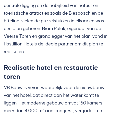
centrale ligging en de nabijheid van natuur en
toeristische attracties zoals de Biesbosch en de
Efteling, vielen de puzzelstukken in elkaar en was
een plan geboren. Bram Polak, eigenaar van de
Veerse Toren en grondlegger van het plan, vond in
Postillion Hotels de ideale partner om dit plan te
realiseren.
Realisatie hotel en restauratie
toren
VB Bouw is verantwoordelijk voor de nieuwbouw
van het hotel, dat direct aan het water komt te
liggen. Het moderne gebouw omvat 150 kamers,
meer dan 4.000 m² aan congres-, vergader- en