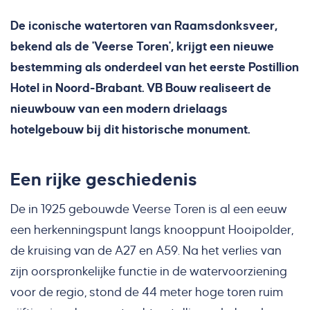
De iconische watertoren van Raamsdonksveer,
bekend als de 'Veerse Toren', krijgt een nieuwe
bestemming als onderdeel van het eerste Postillion
Hotel in Noord-Brabant. VB Bouw realiseert de
nieuwbouw van een modern drielaags
hotelgebouw bij dit historische monument.
Een rijke geschiedenis
De in 1925 gebouwde Veerse Toren is al een eeuw
een herkenningspunt langs knooppunt Hooipolder,
de kruising van de A27 en A59. Na het verlies van
zijn oorspronkelijke functie in de watervoorziening
voor de regio, stond de 44 meter hoge toren ruim