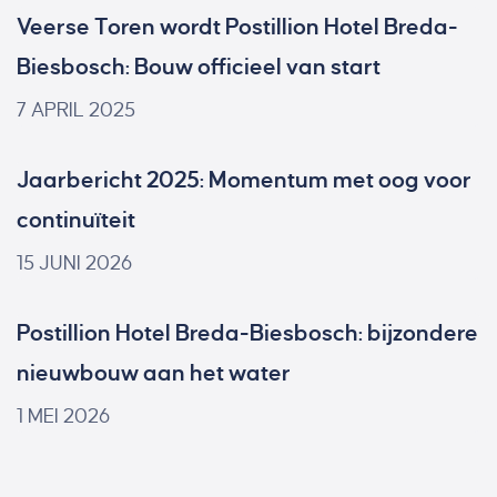
Veerse Toren wordt Postillion Hotel Breda-
Biesbosch: Bouw officieel van start
7 APRIL 2025
Jaarbericht 2025: Momentum met oog voor
continuïteit
15 JUNI 2026
Postillion Hotel Breda-Biesbosch: bijzondere
nieuwbouw aan het water
1 MEI 2026