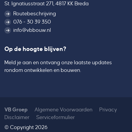
St. Ignatiusstraat 271, 4817 KK Breda
Routebeschrijving
076 - 30 39 350
info@vbbouw.nl
Op de hoogte blijven?
Meld je aan en ontvang onze laatste updates
rondom ontwikkelen en bouwen.
VB Groep
Algemene Voorwaarden
Privacy
Disclaimer
Serviceformulier
© Copyright 2026