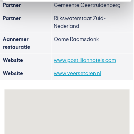
Partner
Gemeente Geertruidenberg
Partner
Rijkswaterstaat Zuid-
Nederland
Aannemer
Oome Raamsdonk
restauratie
Website
www.postillionhotels.com
Website
www.veersetoren.nl