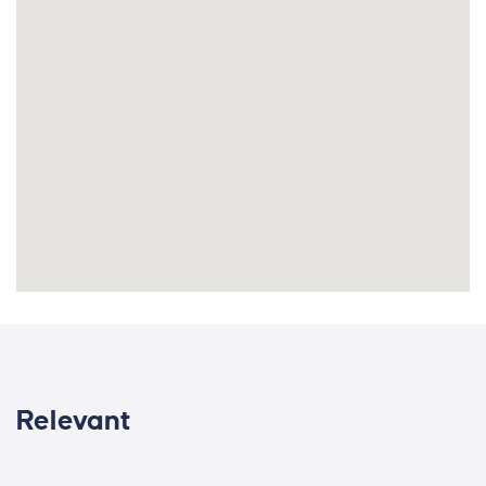
Relevant