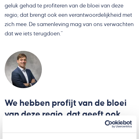
geluk gehad te profiteren van de bloei van deze
regio; dat brengt ook een verantwoordelijkheid met
zich mee. De samenleving mag van ons verwachten
dat we iets terugdoen.”
We hebben profijt van de bloei
van deze regio, dat geeft ook
verantwoordelijkheden.