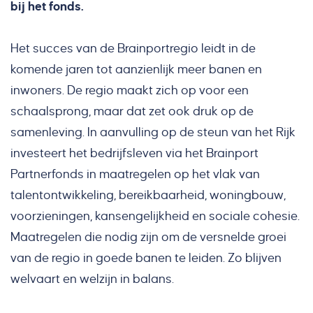
bij het fonds.
Het succes van de Brainportregio leidt in de
komende jaren tot aanzienlijk meer banen en
inwoners. De regio maakt zich op voor een
schaalsprong, maar dat zet ook druk op de
samenleving. In aanvulling op de steun van het Rijk
investeert het bedrijfsleven via het Brainport
Partnerfonds in maatregelen op het vlak van
talentontwikkeling, bereikbaarheid, woningbouw,
voorzieningen, kansengelijkheid en sociale cohesie.
Maatregelen die nodig zijn om de versnelde groei
van de regio in goede banen te leiden. Zo blijven
welvaart en welzijn in balans.