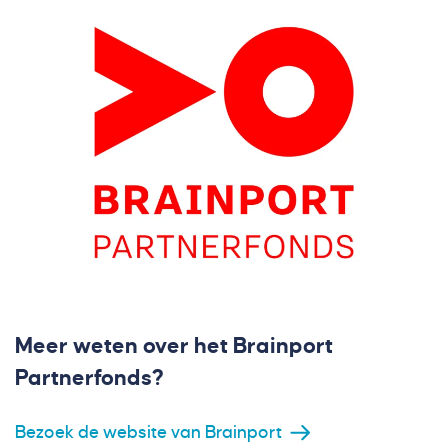
Meer weten over het Brainport
Partnerfonds?
Bezoek de website van Brainport