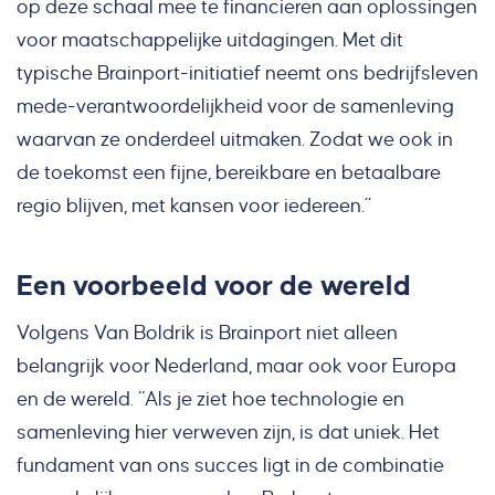
op deze schaal mee te financieren aan oplossingen
voor maatschappelijke uitdagingen. Met dit
typische Brainport-initiatief neemt ons bedrijfsleven
mede-verantwoordelijkheid voor de samenleving
waarvan ze onderdeel uitmaken. Zodat we ook in
de toekomst een fijne, bereikbare en betaalbare
regio blijven, met kansen voor iedereen.”
Een voorbeeld voor de wereld
Volgens Van Boldrik is Brainport niet alleen
belangrijk voor Nederland, maar ook voor Europa
en de wereld. “Als je ziet hoe technologie en
samenleving hier verweven zijn, is dat uniek. Het
fundament van ons succes ligt in de combinatie