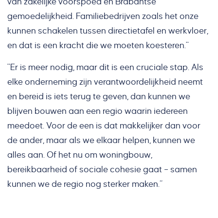
van zakelijke voorspoed en Brabantse
gemoedelijkheid. Familiebedrijven zoals het onze
kunnen schakelen tussen directietafel en werkvloer,
en dat is een kracht die we moeten koesteren."
"Er is meer nodig, maar dit is een cruciale stap. Als
elke onderneming zijn verantwoordelijkheid neemt
en bereid is iets terug te geven, dan kunnen we
blijven bouwen aan een regio waarin iedereen
meedoet. Voor de een is dat makkelijker dan voor
de ander, maar als we elkaar helpen, kunnen we
alles aan. Of het nu om woningbouw,
bereikbaarheid of sociale cohesie gaat – samen
kunnen we de regio nog sterker maken.”