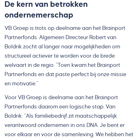
De kern van betrokken
ondernemerschap
VB Groep is trots op deelname aan het Brainport
Partnerfonds. Algemeen Directeur Robert van
Boldrik zocht al langer naar mogelijkheden om
structureel actiever te worden voor de brede
welvaart in de regio. “Toen kwam het Brainport
Partnerfonds en dat paste perfect bij onze missie
en motivatie.”
Voor VB Groep is deelname aan het Brainport
Partnerfonds daarom een logische stap. Van
Boldrik: “Als familiebedrijf zit maatschappelijk
verantwoord ondernemen in ons DNA. Je bent er
voor elkaar en voor de samenleving. We hebben het