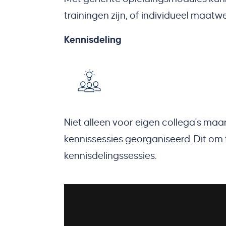
trainingen zijn, of individueel maatw
Kennisdeling
Niet alleen voor eigen collega's maa
kennissessies georganiseerd. Dit om 
kennisdelingssessies.