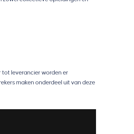
 tot leverancier worden er
sprekers maken onderdeel uit van deze