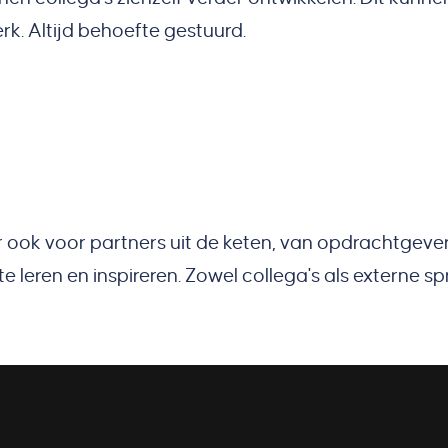
erk. Altijd behoefte gestuurd.
r ook voor partners uit de keten, van opdrachtgever
te leren en inspireren. Zowel collega's als externe 