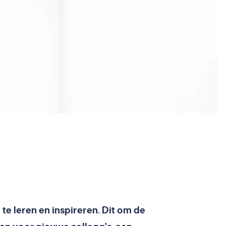
 leren en inspireren. Dit om de