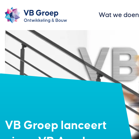
Wat we doen
VB Groep lanceert