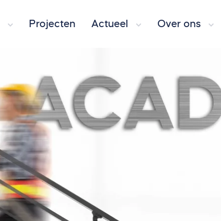
Projecten
Actueel
Over ons