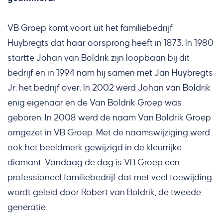
VB Groep komt voort uit het familiebedrijf
Huybregts dat haar oorsprong heeft in 1873. In 1980
startte Johan van Boldrik zijn loopbaan bij dit
bedrijf en in 1994 nam hij samen met Jan Huybregts
Jr. het bedrijf over. In 2002 werd Johan van Boldrik
enig eigenaar en de Van Boldrik Groep was
geboren. In 2008 werd de naam Van Boldrik Groep
omgezet in VB Groep. Met de naamswijziging werd
ook het beeldmerk gewijzigd in de kleurrijke
diamant. Vandaag de dag is VB Groep een
professioneel familiebedrijf dat met veel toewijding
wordt geleid door Robert van Boldrik, de tweede
generatie.