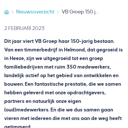
Nieuwsoverzicht
VB Groep 150 jaar
VB Groep
2 FEBRUARI 2023
Dit jaar viert VB Groep haar 150-jarig bestaan.
Van een timmerbedrijf in Helmond, dat gegroeid is
in Heeze, zijn we uitgegroeid tot een groep
familiebedrijven met ruim 350 medewerkers,
landelijk actief op het gebied van ontwikkelen en
bouwen. Een fantastische prestatie, die we samen
hebben geleverd met onze opdrachtgevers,
partners en natuurlijk onze eigen
(oud)medewerkers. En die we dus samen gaan
vieren met iedereen die met ons aan de weg heeft
getimmerd.