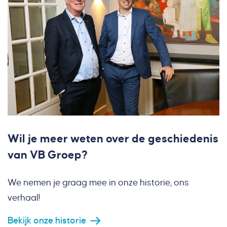
Wil je meer weten over de geschiedenis
van VB Groep?
We nemen je graag mee in onze historie, ons
verhaal!
Bekijk onze historie