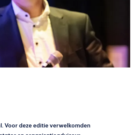
l. Voor deze editie verwelkomden