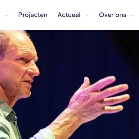
Projecten
Actueel
Over ons