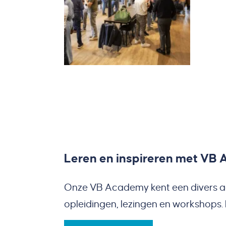
Leren en inspireren met VB
Onze VB Academy kent een divers a
opleidingen, lezingen en workshops