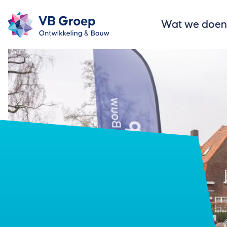
Wat we doen