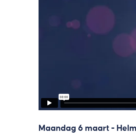
Maandag 6 maart - Helm