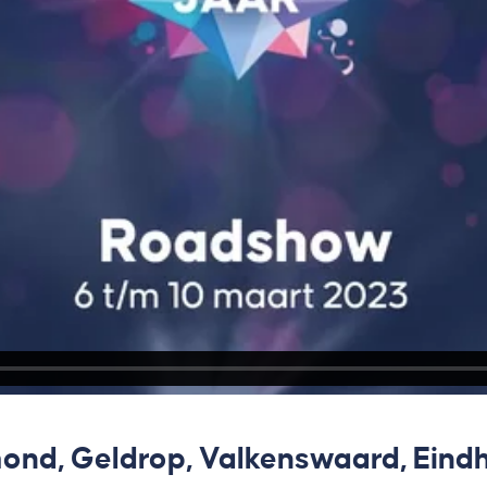
ond, Geldrop, Valkenswaard, Eind