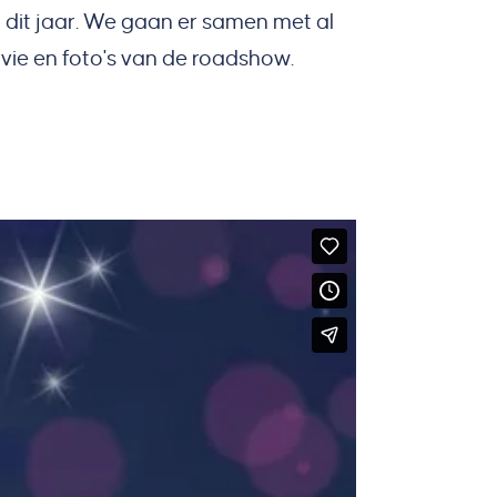
 dit jaar. We gaan er samen met al
ovie en foto's van de roadshow.