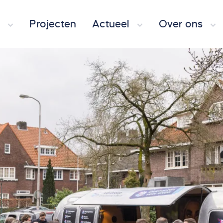
Projecten
Actueel
Over ons