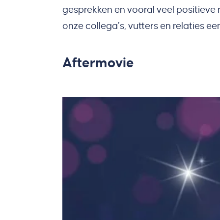
gesprekken en vooral veel positieve
onze collega’s, vutters en relaties 
Aftermovie